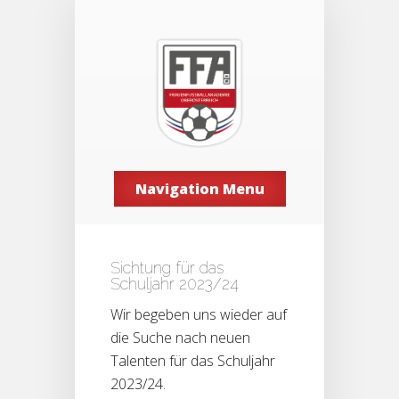
Navigation Menu
Sichtung für das
Schuljahr 2023/24
Wir begeben uns wieder auf
die Suche nach neuen
Talenten für das Schuljahr
2023/24.