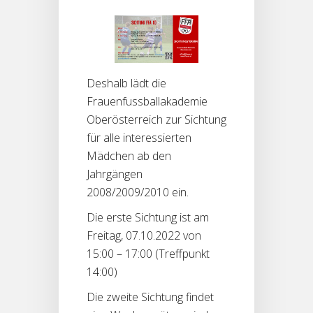
Deshalb lädt die
Frauenfussballakademie
Oberösterreich zur Sichtung
für alle interessierten
Mädchen ab den
Jahrgängen
2008/2009/2010 ein.
Die erste Sichtung ist am
Freitag, 07.10.2022 von
15:00 – 17:00 (Treffpunkt
14:00)
Die zweite Sichtung findet