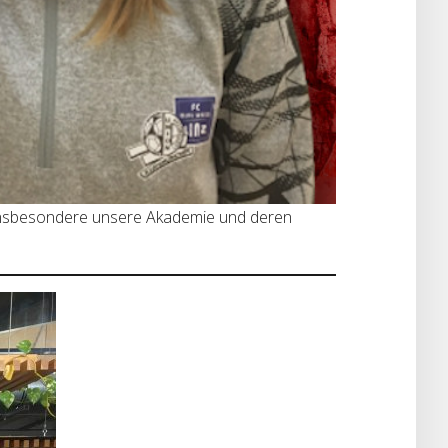
, insbesondere unsere Akademie und deren