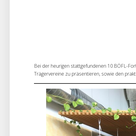
Bei der heurigen stattgefundenen 10.BÖFL-Fort
Trägervereine zu präsentieren, sowie den prakt