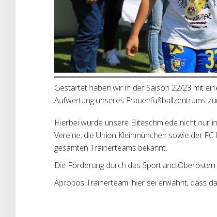
Gestartet haben wir in der Saison 22/23 mit ei
Aufwertung unseres Frauenfußballzentrums zu
Hierbei wurde unsere Eliteschmiede nicht nur
Vereine, die Union Kleinmünchen sowie der FC 
gesamten Trainerteams bekannt.
Die Förderung durch das Sportland Oberösterreic
Apropos Trainerteam: hier sei erwähnt, dass d