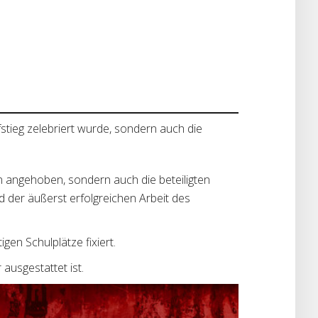
stieg zelebriert wurde, sondern auch die
 angehoben, sondern auch die beteiligten
 der äußerst erfolgreichen Arbeit des
gen Schulplätze fixiert.
usgestattet ist.