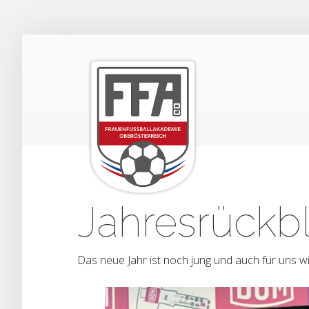
Jahresrückbl
Das neue Jahr ist noch jung und auch für uns wi